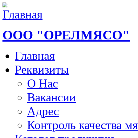
ООО "ОРЕЛМЯСО"
Главная
Реквизиты
О Нас
Вакансии
Адрес
Контроль качества мя