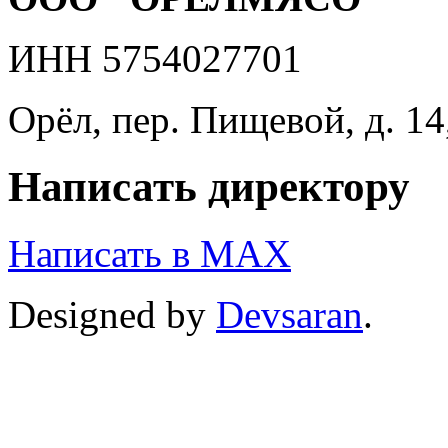
ИНН 5754027701
Орёл, пер. Пищевой, д. 14
Написать директору
Написать в MAX
Designed by
Devsaran
.